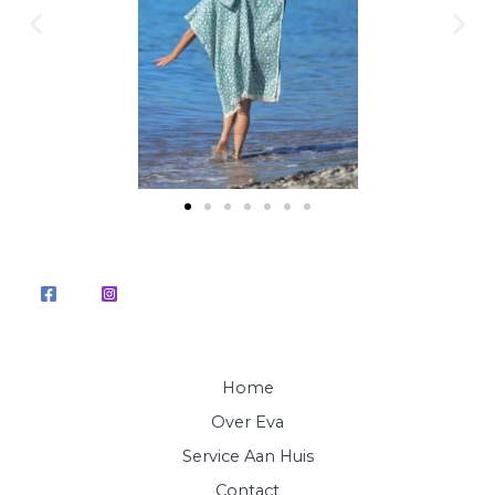
Home
Over Eva
Service Aan Huis
Contact