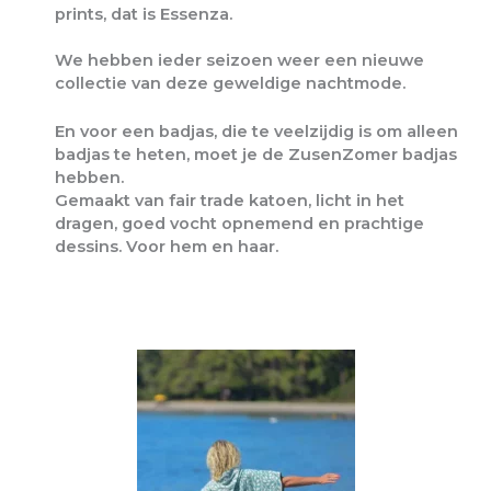
prints, dat is Essenza.
We hebben ieder seizoen weer een nieuwe
collectie van deze geweldige nachtmode.
En voor een badjas, die te veelzijdig is om alleen
badjas te heten, moet je de ZusenZomer badjas
hebben.
Gemaakt van fair trade katoen, licht in het
dragen, goed vocht opnemend en prachtige
dessins. Voor hem en haar.